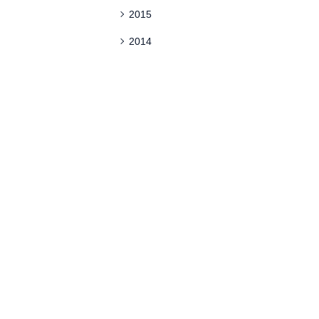
2015
2014