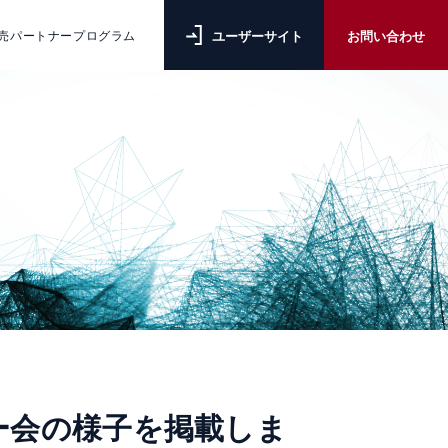
ユーザーサイト
お問い合わせ
売パートナープログラム
ザー会の様子を掲載しま