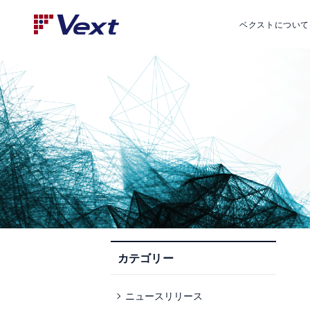
ベクストについて
カテゴリー
ニュースリリース