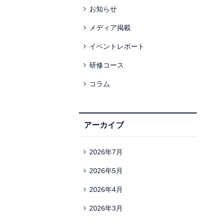
お知らせ
メディア掲載
イベントレポート
研修コース
コラム
アーカイブ
2026年7月
2026年5月
2026年4月
2026年3月