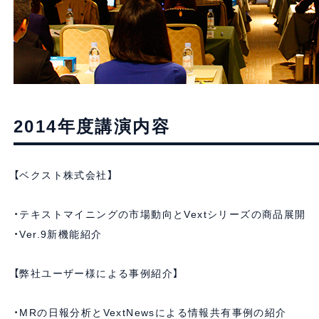
2014年度講演内容
【ベクスト株式会社】
・テキストマイニングの市場動向とVextシリーズの商品展開
・Ver.9新機能紹介
【弊社ユーザー様による事例紹介】
・MRの日報分析とVextNewsによる情報共有事例の紹介