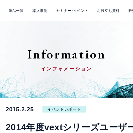
製品一覧
導入事例
セミナー・イベント
お役立ち資料
販
Information
インフォメーション
2015.2.25
イベントレポート
2014年度vextシリーズユー