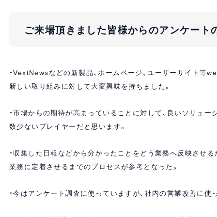
ご来場頂きました皆様からのアンケートの
・VextNewsなどの新製品、ホームページ、ユーザーサイト等w
新しい取り組みに対して大変興味を持ちました。
・市場からの期待が高まっていることに対して、良いソリュー
数少ないプレイヤーだと思います。
・収集した日報などから分かったことをどう業務へ反映させる
業務に定着させるまでのプロセスが参考となった。
・今はアンケート調査に使っていますが、社内の営業改善に使