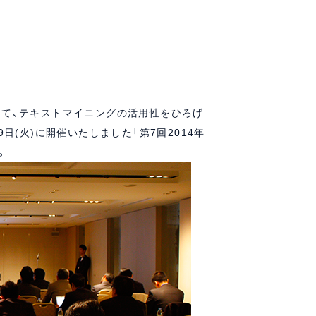
て、テキストマイニングの活用性をひろげ
9日(火)に開催いたしました
「第7回2014年
。