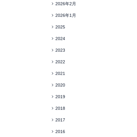
2026年2月
2026年1月
2025
2024
2023
2022
2021
2020
2019
2018
2017
2016