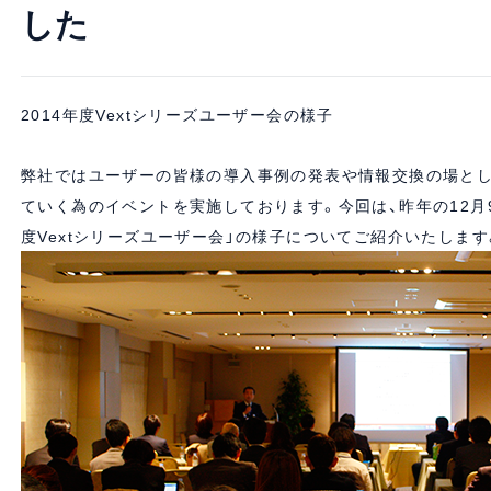
した
2014年度Vextシリーズユーザー会の様子
弊社ではユーザーの皆様の導入事例の発表や情報交換の場とし
ていく為のイベントを実施しております。今回は、昨年の12月
度Vextシリーズユーザー会」
の様子についてご紹介いたします