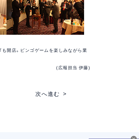
XTも開店。ビンゴゲームを楽しみながら業
(広報担当 伊藤)
次へ進む