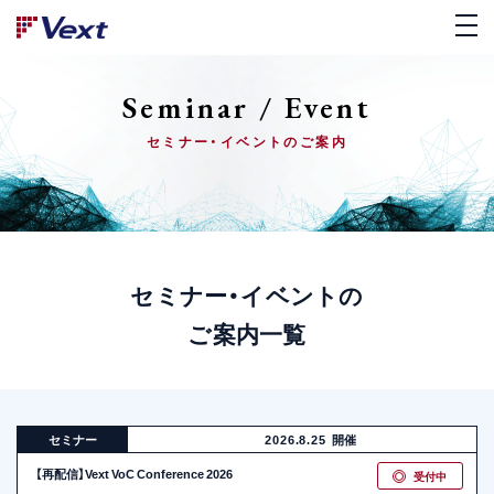
Seminar / Event
セミナー・イベントのご案内
セミナー・イベントの
ご案内一覧
セミナー
2026.8.25
開催
【再配信】Vext VoC Conference 2026
受付中