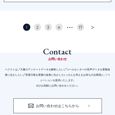
1
2
3
4
17
Contact
お問い合わせ
ベクストは、「大量のアンケートデータを解析したい」「コールセンターの音声データを業務改
善に生かしたい」
「営業日報を業務の改善に生かしたい」そんな考えをお持ちの企業様に、ソリ
ューションを提供いたします。
ぜひお気軽にお問い合わせください。
お問い合わせはこちらから