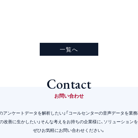
一覧へ
Contact
お問い合わせ
量のアンケートデータを解析したい」「コールセンターの音声データを業務
務の改善に生かしたい」そんな考えをお持ちの企業様に、ソリューションを
ぜひお気軽にお問い合わせください。