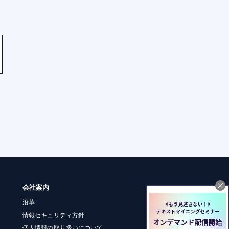
会社案内
沿革
情報セキュリティ方針
個人情報の取り扱いについて