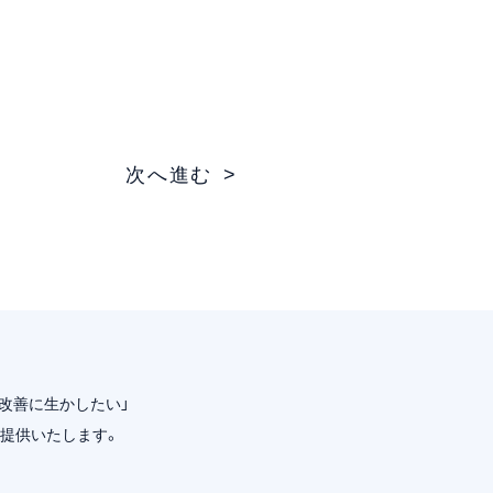
次へ進む
改善に生かしたい」
提供いたします。