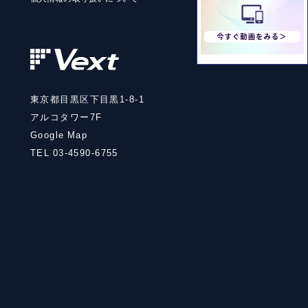
東京都目黒区下目黒1-8-1
アルコタワー7F
Google Map
TEL 03-4590-6755