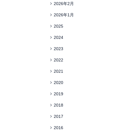
2026年2月
2026年1月
2025
2024
2023
2022
2021
2020
2019
2018
2017
2016