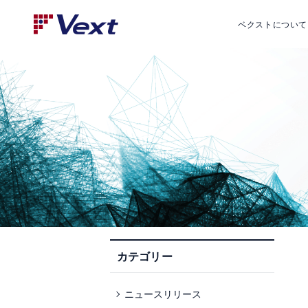
ベクストについて
カテゴリー
ニュースリリース