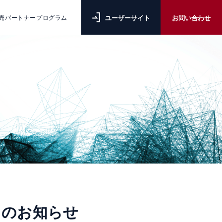
ユーザーサイト
お問い合わせ
売パートナープログラム
てのお知らせ