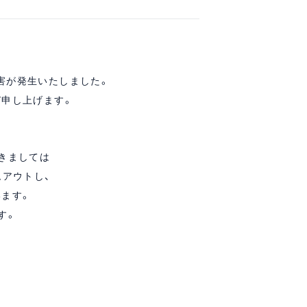
障害が発生いたしました。
申し上げます。
きましては
ムアウトし、
ます。
す。