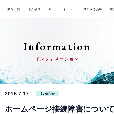
製品一覧
導入事例
セミナー・イベント
お役立ち資料
販
Information
インフォメーション
2015.7.17
お知らせ
ホームページ接続障害につい