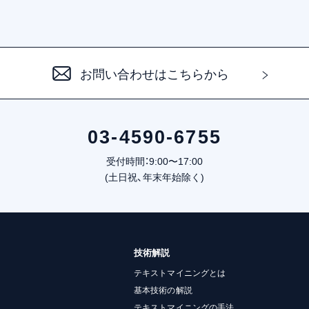
お問い合わせはこちらから
03-4590-6755
受付時間：9:00〜17:00
(土日祝、年末年始除く)
技術解説
テキストマイニングとは
基本技術の解説
テキストマイニングの手法