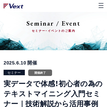
Seminar / Event
セミナー・イベントのご案内
2025.6.10
開催
セミナー
開催終了
実データで体感！初心者の為の
テキストマイニング入門セミ
ナー｜技術解説から活用事例