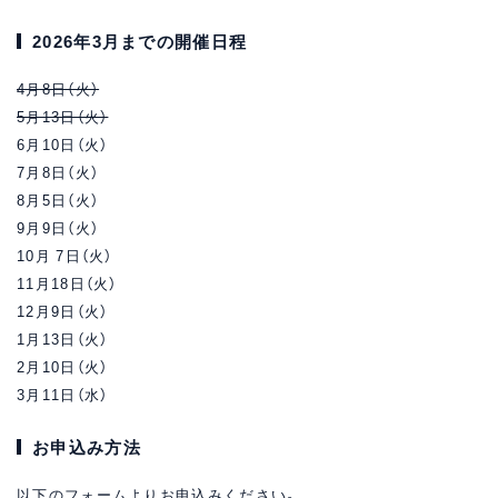
2026年3月までの開催日程
4月8日（火）
5月13日（火）
6月10日（火）
7月8日（火）
8月5日（火）
9月9日（火）
10月 7日（火）
11月18日（火）
12月9日（火）
1月13日（火）
2月10日（火）
3月11日（水）
お申込み方法
以下のフォームよりお申込みください。