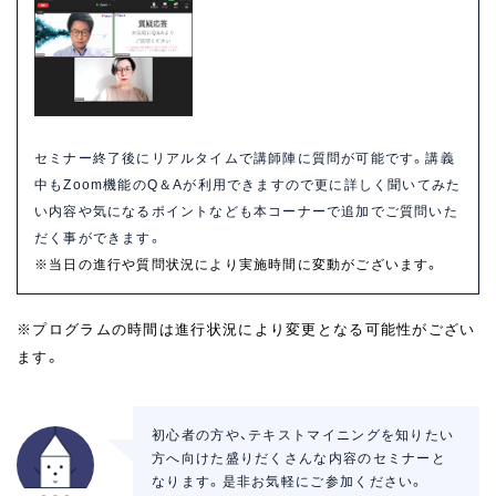
セミナー終了後にリアルタイムで講師陣に質問が可能です。講義
中もZoom機能のQ＆Aが利用できますので更に詳しく聞いてみた
い内容や気になるポイントなども本コーナーで追加でご質問いた
だく事ができます。
※当日の進行や質問状況により実施時間に変動がございます。
※プログラムの時間は進行状況により変更となる可能性がござい
ます。
初心者の方や、テキストマイニングを知りたい
方へ向けた盛りだくさんな内容のセミナーと
なります。是非お気軽にご参加ください。