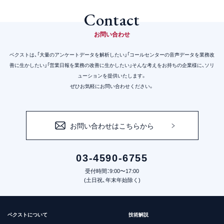
Contact
お問い合わせ
ベクストは、「大量のアンケートデータを解析したい」「コールセンターの音声データを業務改
善に生かしたい」
「営業日報を業務の改善に生かしたい」そんな考えをお持ちの企業様に、ソリ
ューションを提供いたします。
ぜひお気軽にお問い合わせください。
お問い合わせはこちらから
03-4590-6755
受付時間：9:00〜17:00
(土日祝、年末年始除く)
ベクストについて
技術解説