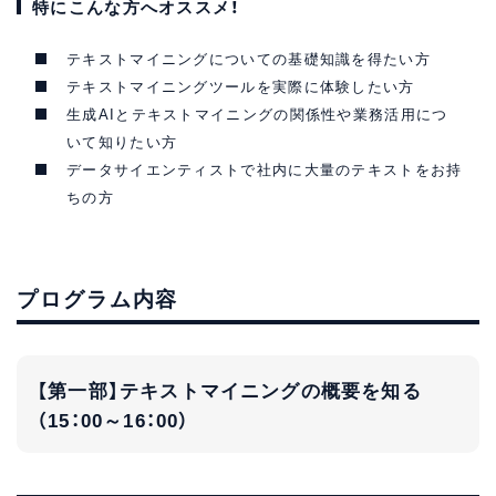
特にこんな方へオススメ！
テキストマイニングについての基礎知識を得たい方
テキストマイニングツールを実際に体験したい方
生成AIとテキストマイニングの関係性や業務活用につ
いて知りたい方
データサイエンティストで社内に大量のテキストをお持
ちの方
プログラム内容
【第一部】テキストマイニングの概要を知る
（15：00～16：00）