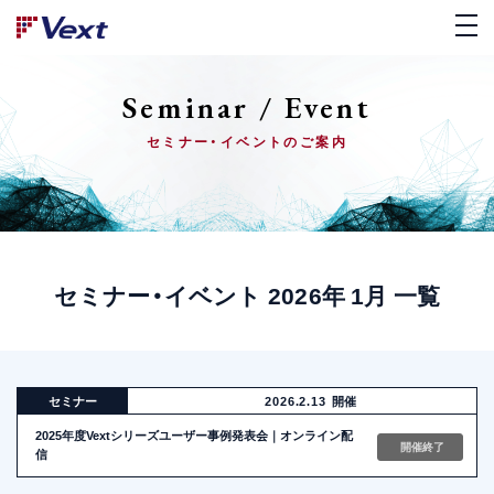
Seminar / Event
セミナー・イベントのご案内
セミナー・イベント 2026年 1月 一覧
セミナー
2026.2.13
開催
2025年度Vextシリーズユーザー事例発表会｜オンライン配
開催終了
信