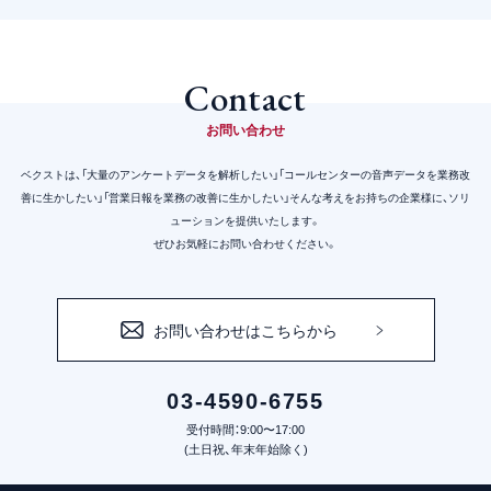
Contact
お問い合わせ
ベクストは、「大量のアンケートデータを解析したい」「コールセンターの音声データを業務改
善に生かしたい」
「営業日報を業務の改善に生かしたい」そんな考えをお持ちの企業様に、ソリ
ューションを提供いたします。
ぜひお気軽にお問い合わせください。
お問い合わせはこちらから
03-4590-6755
受付時間：9:00〜17:00
(土日祝、年末年始除く)