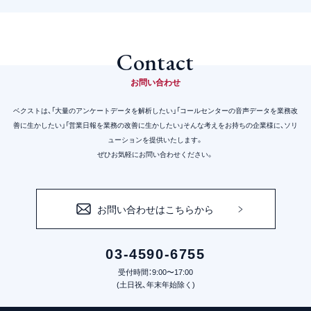
Contact
お問い合わせ
ベクストは、「大量のアンケートデータを解析したい」「コールセンターの音声データを業務改
善に生かしたい」
「営業日報を業務の改善に生かしたい」そんな考えをお持ちの企業様に、ソリ
ューションを提供いたします。
ぜひお気軽にお問い合わせください。
お問い合わせはこちらから
03-4590-6755
受付時間：9:00〜17:00
(土日祝、年末年始除く)