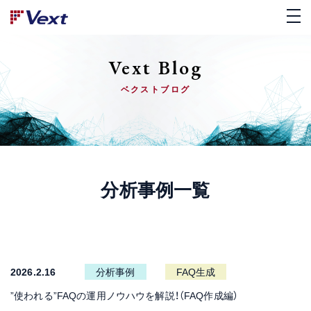
Vext Blog
ベクストブログ
分析事例一覧
2026.2.16
分析事例
FAQ生成
”使われる”FAQの運用ノウハウを解説！（FAQ作成編）