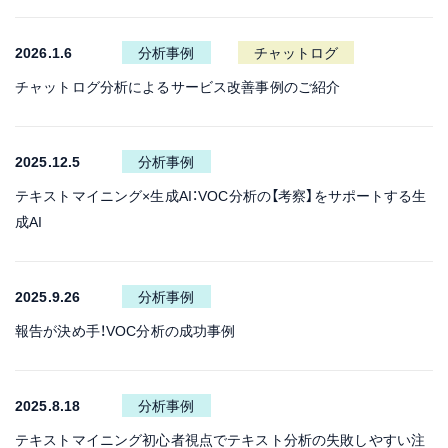
2026.1.6
分析事例
チャットログ
チャットログ分析によるサービス改善事例のご紹介
2025.12.5
分析事例
テキストマイニング×生成AI：VOC分析の【考察】をサポートする生
成AI
2025.9.26
分析事例
報告が決め手！VOC分析の成功事例
2025.8.18
分析事例
テキストマイニング初心者視点でテキスト分析の失敗しやすい注