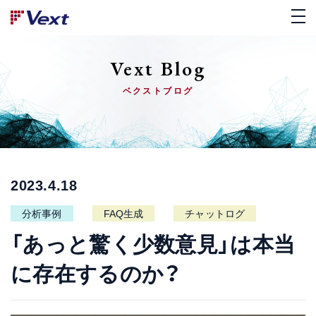
Vext Blog
ベクストブログ
2023.4.18
分析事例
FAQ生成
チャットログ
「あっと驚く少数意見」は本当
に存在するのか？