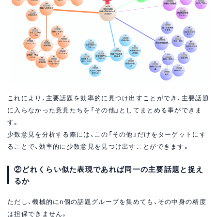
これにより、主要話題を効率的に見つけ出すことができ、主要話題
に入らなかった意見たちを「その他」としてまとめる事ができま
す。
少数意見を分析する際には、この「その他」だけをターゲットにす
ることで、効率的に少数意見を見つけ出すことができます。
②どれくらい似た表現であれば同一の主要話題と捉え
るか
ただし、機械的にn個の話題グループを集めても、その中身の精度
は担保できません。