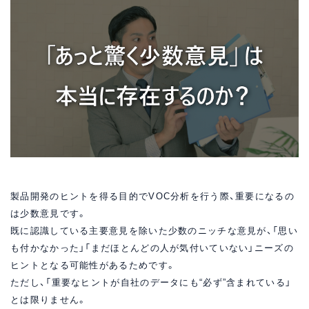
製品開発のヒントを得る目的でVOC分析を行う際、重要になるの
は少数意見です。
既に認識している主要意見を除いた少数のニッチな意見が、「思い
も付かなかった」「まだほとんどの人が気付いていない」ニーズの
ヒントとなる可能性があるためです。
ただし、「重要なヒントが自社のデータにも“必ず”含まれている」
とは限りません。