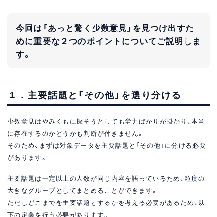
今回は「あっと驚く少数意見」を見つけ出すた
めに重要な２つのポイントについてご説明しま
す。
１．主要話題と「その他」を選り分ける
少数意見はやみくもに探そうとしても労力ばかりが掛かり、本当
に存在するのかどうかも判断が付きません。
そのため、まずは対象データを主要話題と「その他」に分ける必要
があります。
主要話題は一定以上の人数が同じ内容を語っているため、粒度の
大きなグループとしてまとめることができます。
ただしどこまでを主要話題とするかを考える必要があるため、以
下の定義を行う必要があります。