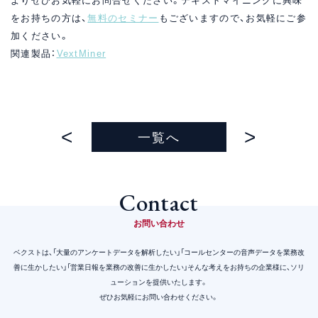
をお持ちの方は、
無料のセミナー
もございますので、お気軽にご参
加ください。
関連製品：
VextMiner
一覧へ
Contact
お問い合わせ
ベクストは、「大量のアンケートデータを解析したい」「コールセンターの音声データを業務改
善に生かしたい」
「営業日報を業務の改善に生かしたい」そんな考えをお持ちの企業様に、ソリ
ューションを提供いたします。
ぜひお気軽にお問い合わせください。