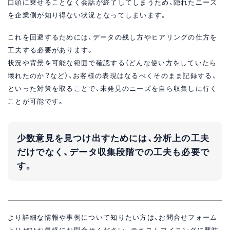
口頭に乗せることなく会話が終了してしまうため、隠れたニーズ
を企業側が知り得ない状況となってしまいます。
これを回避するためには、データの残し方やヒアリングの仕方を
工夫する必要があります。
状況や背景を可能な範囲で確認する（どんな使い方をしていたら
壊れたのか？など）、お客様の表現はなるべくそのまま記録する、
といった対策を取ることで、未発見のニーズを自ら収集しに行く
ことが可能です。
少数意見を見つけ出すためには、分析上の工夫
だけでなく、データ収集段階での工夫も必要で
す。
より詳細な情報や事例について知りたい方は、お問合せフォーム
よりぜひお気軽にお問合せください。テキストマイニングに興味